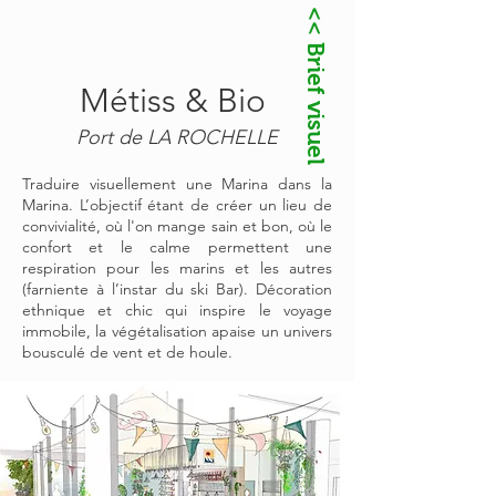
<< Brief visuel
Métiss & Bio
Port de LA ROCHELLE
Traduire visuellement une Marina dans la
Marina. L’objectif étant de créer un lieu de
convivialité, où l'on mange sain et bon, où le
confort et le calme permettent une
respiration pour les marins et les autres
(farniente à l’instar du ski Bar). Décoration
ethnique et chic qui inspire le voyage
immobile, la végétalisation apaise un univers
bousculé de vent et de houle.