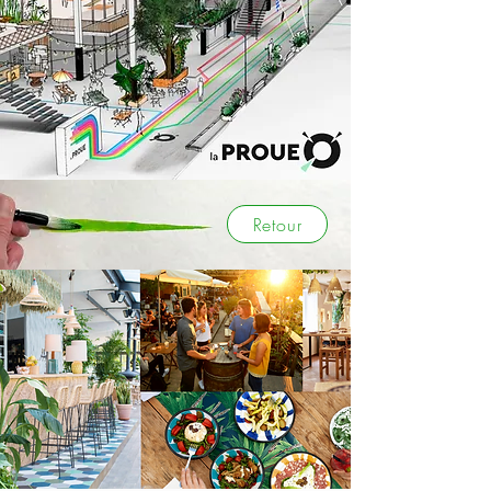
Retour