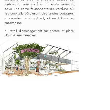
bâtiment, pour en faire un resto branché
sous une serre foisonnante de verdure où
les cocktails côtoieront des jardins potagers
suspendus, le street art, et un DJ sur sa
mezzanine.
* Travail d’aménagement sur photos et plans
d’un bâtiment existant