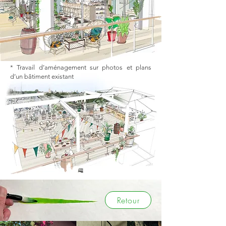
* Travail d’aménagement sur photos et plans
d’un bâtiment existant
Retour