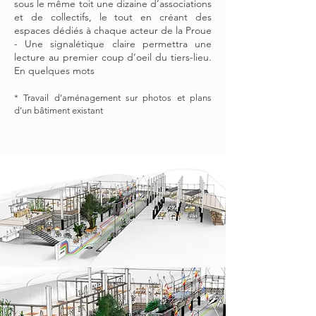
sous le même toit une dizaine d’associations
et de collectifs, le tout en créant des
espaces dédiés à chaque acteur de la Proue
- Une signalétique claire permettra une
lecture au premier coup d’oeil du tiers-lieu.
En quelques mots
* Travail d’aménagement sur photos et plans
d’un bâtiment existant