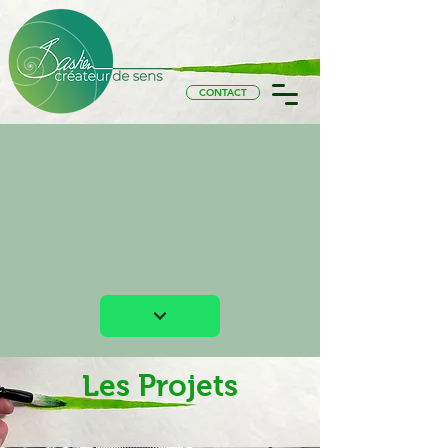
CONTACT
Les Projets