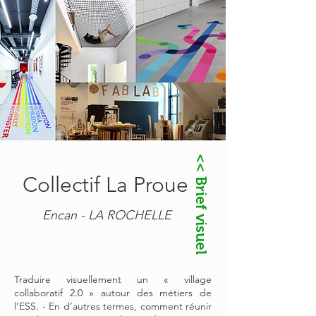
<< Brief visuel
Collectif La Proue
Encan - LA ROCHELLE
Traduire visuellement un « village
collaboratif 2.0 » autour des métiers de
l’ESS. - En d’autres termes, comment réunir