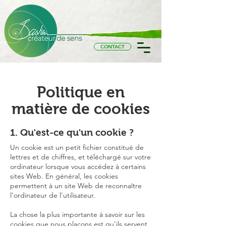
CONTACT
Politique en
matière de cookies
1. Qu'est-ce qu'un cookie ?
Un cookie est un petit fichier constitué de
lettres et de chiffres, et téléchargé sur votre
ordinateur lorsque vous accédez à certains
sites Web. En général, les cookies
permettent à un site Web de reconnaître
l'ordinateur de l’utilisateur.
La chose la plus importante à savoir sur les
cookies que nous plaçons est qu'ils servent