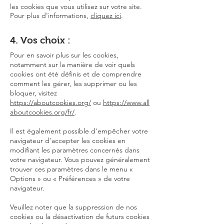
les cookies que vous utilisez sur votre site.
Pour plus d'informations,
cliquez ici
.
4. Vos choix :
Pour en savoir plus sur les cookies,
notamment sur la manière de voir quels
cookies ont été définis et de comprendre
comment les gérer, les supprimer ou les
bloquer, visitez
https://aboutcookies.org/
ou
https://www.all
aboutcookies.org/fr/
.
Il est également possible d'empêcher votre
navigateur d'accepter les cookies en
modifiant les paramètres concernés dans
votre navigateur. Vous pouvez généralement
trouver ces paramètres dans le menu «
Options » ou « Préférences » de votre
navigateur.
Veuillez noter que la suppression de nos
cookies ou la désactivation de futurs cookies