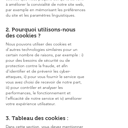
à améliorer la convivialité de notre site web,
par exemple en mémorisant les préférences
du site et les paramètres linguistiques.
2. Pourquoi utilisons-nous
des cookies ?
Nous pouvons utiliser des cookies et
d'autres technologies similaires pour un
certain nombre de raisons, par exemple : i)
pour des besoins de sécurité ou de
protection contre la fraude, et afin
d'identifier et de prévenir les cyber-
attaques, ii) pour vous fournir le service que
vous avez choisi de recevoir de notre part,
iii) pour contrôler et analyser les
performances, le fonctionnement et
l'efficacité de notre service et iv) améliorer
votre expérience utilisateur.
3. Tableau des cookies :
Dans cette section, vous devez mentionner