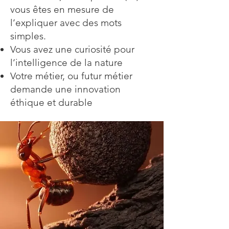
vous êtes en mesure de
l’expliquer avec des mots
simples.
Vous avez une curiosité pour
l’intelligence de la nature
Votre métier, ou futur métier
demande une innovation
éthique et durable