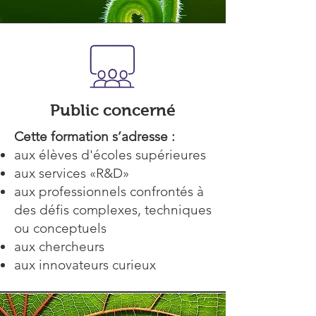
Public concerné
Cette formation s’adresse :
aux élèves d'écoles supérieures
aux services «R&D»
aux professionnels confrontés à
des défis complexes, techniques
ou conceptuels
aux chercheurs
aux innovateurs curieux