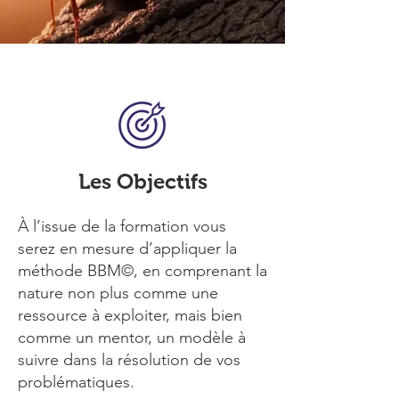
Les Objectifs
À l’issue de la formation vous
serez en mesure d’appliquer la
méthode BBM©, en comprenant la
nature non plus comme une
ressource à exploiter, mais bien
comme un mentor, un modèle à
suivre dans la résolution de vos
problématiques.