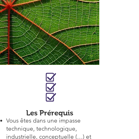
Les Prérequis
Vous êtes dans une impasse
technique, technologique,
industrielle, conceptuelle (…) et